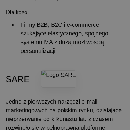
Dla kogo:
Firmy B2B, B2C i e-commerce
szukające elastycznego, spójnego
systemu MA z dużą możliwością
personalizacji
SARE
Jedno z pierwszych narzędzi e-mail
marketingowych na polskim rynku, działające
nieprzerwanie od kilkunastu lat. z czasem
rozwinęło się w pełnoprawną platformę