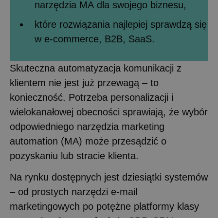
narzędzia MA dla swojego biznesu,
które rozwiązania najlepiej sprawdzą się
w e-commerce, B2B, SaaS.
Skuteczna automatyzacja komunikacji z
klientem nie jest już przewagą – to
konieczność. Potrzeba personalizacji i
wielokanałowej obecności sprawiają, że wybór
odpowiedniego narzędzia marketing
automation (MA) może przesądzić o
pozyskaniu lub stracie klienta.
Na rynku dostępnych jest dziesiątki systemów
– od prostych narzędzi e-mail
marketingowych po potężne platformy klasy