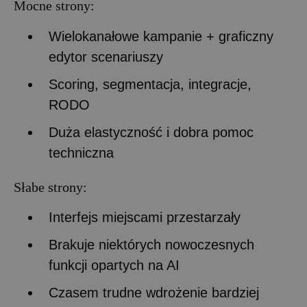
Mocne strony:
Wielokanałowe kampanie + graficzny
edytor scenariuszy
Scoring, segmentacja, integracje,
RODO
Duża elastyczność i dobra pomoc
techniczna
Słabe strony:
Interfejs miejscami przestarzały
Brakuje niektórych nowoczesnych
funkcji opartych na AI
Czasem trudne wdrożenie bardziej