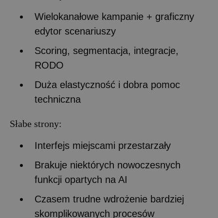
Wielokanałowe kampanie + graficzny
edytor scenariuszy
Scoring, segmentacja, integracje,
RODO
Duża elastyczność i dobra pomoc
techniczna
Słabe strony:
Interfejs miejscami przestarzały
Brakuje niektórych nowoczesnych
funkcji opartych na AI
Czasem trudne wdrożenie bardziej
skomplikowanych procesów