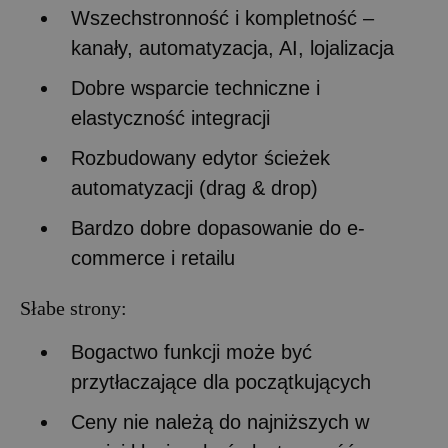
Wszechstronność i kompletność –
kanały, automatyzacja, AI, lojalizacja
Dobre wsparcie techniczne i
elastyczność integracji
Rozbudowany edytor ścieżek
automatyzacji (drag & drop)
Bardzo dobre dopasowanie do e-
commerce i retailu
Słabe strony:
Bogactwo funkcji może być
przytłaczające dla początkujących
Ceny nie należą do najniższych w