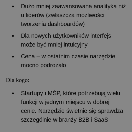
Dużo mniej zaawansowana analityka niż
u liderów (zwłaszcza możliwości
tworzenia dashboardów)
Dla nowych użytkowników interfejs
może być mniej intuicyjny
Cena – w ostatnim czasie narzędzie
mocno podrożało
Dla kogo:
Startupy i MŚP, które potrzebują wielu
funkcji w jednym miejscu w dobrej
cenie. Narzędzie świetnie się sprawdza
szczególnie w branży B2B i SaaS