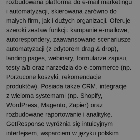
rozbudowana platforma do e-mail marketingu
i automatyzacji, skierowana zarówno do
małych firm, jak i dużych organizacji. Oferuje
szeroki zestaw funkcji: kampanie e-mailowe,
autorespondery, zaawansowane scenariusze
automatyzacji (z edytorem drag & drop),
landing pages, webinary, formularze zapisu,
testy a/b oraz narzędzia do e-commerce (np.
Porzucone koszyki, rekomendacje
produktów). Posiada także CRM, integracje
z wieloma systemami (np. Shopify,
WordPress, Magento, Zapier) oraz
rozbudowane raportowanie i analitykę.
GetResponse wyróżnia się intuicyjnym
interfejsem, wsparciem w języku polskim