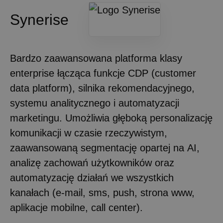
Synerise
Bardzo zaawansowana platforma klasy
enterprise łącząca funkcje CDP (customer
data platform), silnika rekomendacyjnego,
systemu analitycznego i automatyzacji
marketingu. Umożliwia głęboką personalizację
komunikacji w czasie rzeczywistym,
zaawansowaną segmentację opartej na AI,
analizę zachowań użytkowników oraz
automatyzację działań we wszystkich
kanałach (e-mail, sms, push, strona www,
aplikacje mobilne, call center).