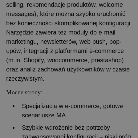
selling, rekomendacje produktów, welcome
messages), które można szybko uruchomić
bez konieczności skomplikowanej konfiguracji.
Narzędzie zawiera też moduły do e-mail
marketingu, newsletterów, web push, pop-
upów, integracji z platformami e-commerce
(m.in. Shopify, woocommerce, prestashop)
oraz analiz zachowań użytkowników w czasie
rzeczywistym.
Mocne strony:
Specjalizacja w e-commerce, gotowe
scenariusze MA
Szybkie wdrożenie bez potrzeby
zaawansowanej konfiguracji – niski próg