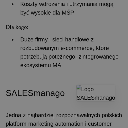
Koszty wdrożenia i utrzymania mogą
być wysokie dla MŚP
Dla kogo:
Duże firmy i sieci handlowe z
rozbudowanym e-commerce, które
potrzebują potężnego, zintegrowanego
ekosystemu MA
SALESmanago
Jedna z najbardziej rozpoznawalnych polskich
platform marketing automation i customer