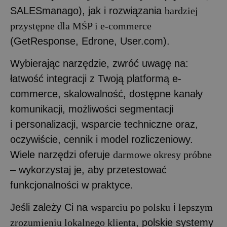
SALESmanago), jak i rozwiązania
bardziej
przystępne dla MŚP i e-commerce
(GetResponse, Edrone, User.com).
Wybierając narzędzie, zwróć uwagę na:
łatwość integracji z Twoją platformą e-
commerce, skalowalność, dostępne kanały
komunikacji, możliwości segmentacji
i personalizacji, wsparcie techniczne oraz,
oczywiście, cennik i model rozliczeniowy.
Wiele narzędzi oferuje
darmowe okresy próbne
– wykorzystaj je, aby przetestować
funkcjonalności w praktyce.
Jeśli zależy Ci na
wsparciu po polsku
i
lepszym
zrozumieniu lokalnego klienta
, polskie systemy