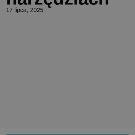
17 lipca, 2025