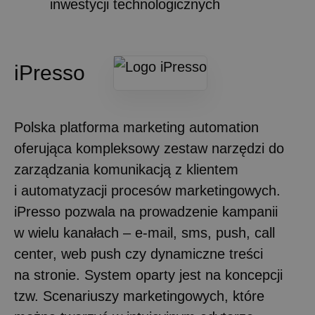
inwestycji technologicznych
iPresso
Polska platforma marketing automation
oferująca kompleksowy zestaw narzędzi do
zarządzania komunikacją z klientem
i automatyzacji procesów marketingowych.
iPresso pozwala na prowadzenie kampanii
w wielu kanałach – e-mail, sms, push, call
center, web push czy dynamiczne treści
na stronie. System oparty jest na koncepcji
tzw. Scenariuszy marketingowych, które