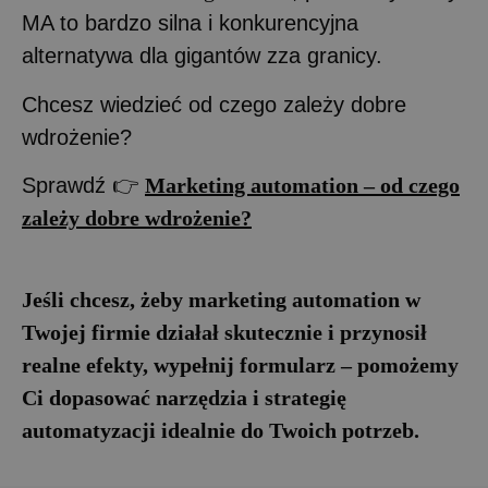
MA to bardzo silna i konkurencyjna
alternatywa dla gigantów zza granicy.
Chcesz wiedzieć od czego zależy dobre
wdrożenie?
Sprawdź 👉
Marketing automation – od czego
zależy dobre wdrożenie?
Jeśli chcesz, żeby marketing automation w
Twojej firmie działał skutecznie i przynosił
realne efekty, wypełnij formularz – pomożemy
Ci dopasować narzędzia i strategię
automatyzacji idealnie do Twoich potrzeb.