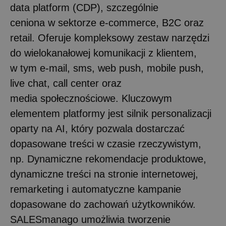
data platform (CDP), szczególnie
ceniona w sektorze e-commerce, B2C oraz
retail. Oferuje kompleksowy zestaw narzędzi
do wielokanałowej komunikacji z klientem,
w tym e-mail, sms, web push, mobile push,
live chat, call center oraz
media społecznościowe. Kluczowym
elementem platformy jest silnik personalizacji
oparty na AI, który pozwala dostarczać
dopasowane treści w czasie rzeczywistym,
np. Dynamiczne rekomendacje produktowe,
dynamiczne treści na stronie internetowej,
remarketing i automatyczne kampanie
dopasowane do zachowań użytkowników.
SALESmanago umożliwia tworzenie