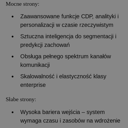
Mocne strony:
Zaawansowane funkcje CDP, analityki i
personalizacji w czasie rzeczywistym
Sztuczna inteligencja do segmentacji i
predykcji zachowań
Obsługa pełnego spektrum kanałów
komunikacji
Skalowalność i elastyczność klasy
enterprise
Słabe strony:
Wysoka bariera wejścia – system
wymaga czasu i zasobów na wdrożenie