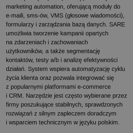
marketing automation, oferującą moduły do
e-maili, sms-ów, VMS (głosowe wiadomości),
formularzy i zarządzania bazą danych. SARE
umożliwia tworzenie kampanii opartych
na zdarzeniach i zachowaniach
użytkowników, a także segmentację
kontaktów, testy a/b i analizę efektywności
działań. System wspiera automatyzację cyklu
życia klienta oraz pozwala integrować się
z popularnymi platformami e-commerce
i CRM. Narzędzie jest często wybierane przez
firmy poszukujące stabilnych, sprawdzonych
rozwiązań z silnym zapleczem doradczym
i wsparciem technicznym w języku polskim.