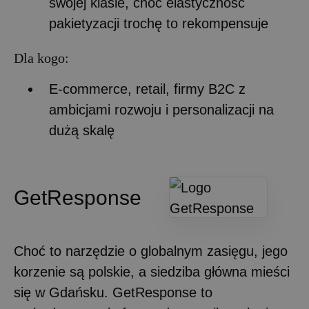
swojej klasie, choć elastyczność
pakietyzacji trochę to rekompensuje
Dla kogo:
E-commerce, retail, firmy B2C z
ambicjami rozwoju i personalizacji na
dużą skalę
GetResponse
Choć to narzędzie o globalnym zasięgu, jego
korzenie są polskie, a siedziba główna mieści
się w Gdańsku. GetResponse to