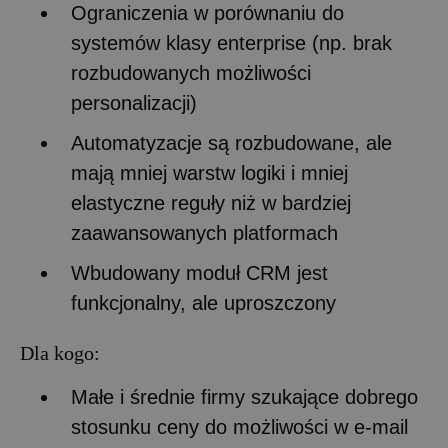
Ograniczenia w porównaniu do
systemów klasy enterprise (np. brak
rozbudowanych możliwości
personalizacji)
Automatyzacje są rozbudowane, ale
mają mniej warstw logiki i mniej
elastyczne reguły niż w bardziej
zaawansowanych platformach
Wbudowany moduł CRM jest
funkcjonalny, ale uproszczony
Dla kogo:
Małe i średnie firmy szukające dobrego
stosunku ceny do możliwości w e-mail