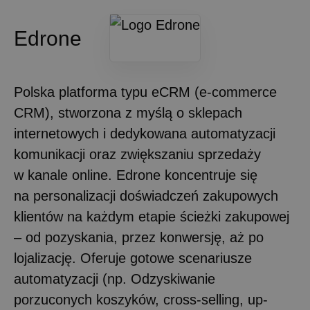
Edrone
Polska platforma typu eCRM (e-commerce
CRM), stworzona z myślą o sklepach
internetowych i dedykowana automatyzacji
komunikacji oraz zwiększaniu sprzedaży
w kanale online. Edrone koncentruje się
na personalizacji doświadczeń zakupowych
klientów na każdym etapie ścieżki zakupowej
– od pozyskania, przez konwersję, aż po
lojalizację. Oferuje gotowe scenariusze
automatyzacji (np. Odzyskiwanie
porzuconych koszyków, cross-selling, up-