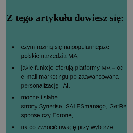
Z tego artykułu dowiesz się:
czym różnią się najpopularniejsze
polskie narzędzia MA,
jakie funkcje oferują platformy MA – od
e-mail marketingu po zaawansowaną
personalizację i AI,
mocne i słabe
strony Synerise, SALESmanago, GetRe
sponse czy Edrone,
na co zwrócić uwagę przy wyborze