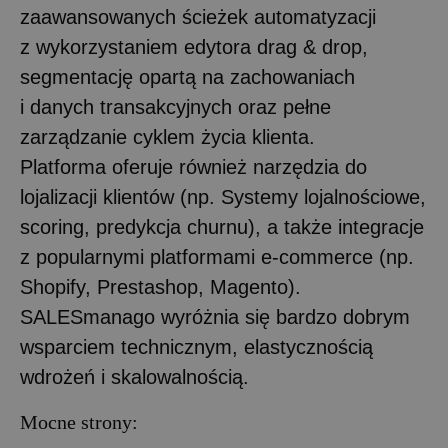
zaawansowanych ścieżek automatyzacji
z wykorzystaniem edytora drag & drop,
segmentację opartą na zachowaniach
i danych transakcyjnych oraz pełne
zarządzanie cyklem życia klienta.
Platforma oferuje również narzędzia do
lojalizacji klientów (np. Systemy lojalnościowe,
scoring, predykcja churnu), a także integracje
z popularnymi platformami e-commerce (np.
Shopify, Prestashop, Magento).
SALESmanago wyróżnia się bardzo dobrym
wsparciem technicznym, elastycznością
wdrożeń i skalowalnością.
Mocne strony: