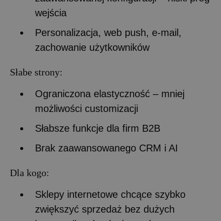
wejścia
Personalizacja, web push, e-mail,
zachowanie użytkowników
Słabe strony:
Ograniczona elastyczność – mniej
możliwości customizacji
Słabsze funkcje dla firm B2B
Brak zaawansowanego CRM i AI
Dla kogo:
Sklepy internetowe chcące szybko
zwiększyć sprzedaż bez dużych