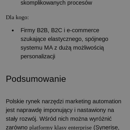
skomplikowanych procesów
Dla kogo:
Firmy B2B, B2C i e-commerce
szukające elastycznego, spójnego
systemu MA z dużą możliwością
personalizacji
Podsumowanie
Polskie rynek narzędzi marketing automation
jest naprawdę imponujący i nastawiony na
stały rozwój. Wśród nich można wyróżnić
zarówno
platformy klasy enterprise
(Synerise,