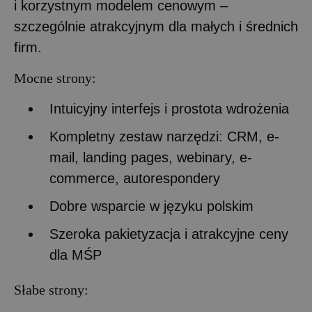
i korzystnym modelem cenowym –
szczególnie atrakcyjnym dla małych i średnich
firm.
Mocne strony:
Intuicyjny interfejs i prostota wdrożenia
Kompletny zestaw narzędzi: CRM, e-
mail, landing pages, webinary, e-
commerce, autorespondery
Dobre wsparcie w języku polskim
Szeroka pakietyzacja i atrakcyjne ceny
dla MŚP
Słabe strony: