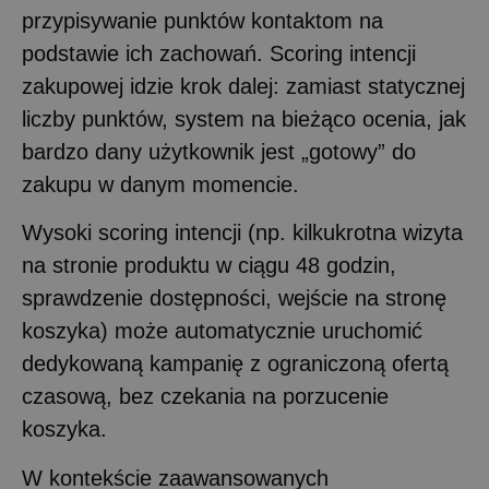
przypisywanie punktów kontaktom na
podstawie ich zachowań. Scoring intencji
zakupowej idzie krok dalej: zamiast statycznej
liczby punktów, system na bieżąco ocenia, jak
bardzo dany użytkownik jest „gotowy” do
zakupu w danym momencie.
Wysoki scoring intencji (np. kilkukrotna wizyta
na stronie produktu w ciągu 48 godzin,
sprawdzenie dostępności, wejście na stronę
koszyka) może automatycznie uruchomić
dedykowaną kampanię z ograniczoną ofertą
czasową, bez czekania na porzucenie
koszyka.
W kontekście zaawansowanych