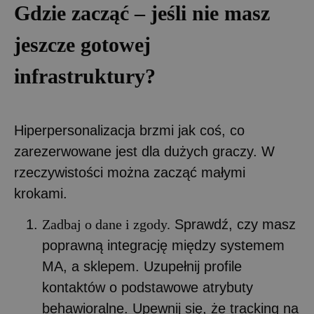
Gdzie zacząć – jeśli nie masz
jeszcze gotowej
infrastruktury?
Hiperpersonalizacja brzmi jak coś, co
zarezerwowane jest dla dużych graczy. W
rzeczywistości można zacząć małymi
krokami.
Zadbaj o dane i zgody.
Sprawdź, czy masz
poprawną integrację między systemem
MA, a sklepem. Uzupełnij profile
kontaktów o podstawowe atrybuty
behawioralne. Upewnij się, że tracking na