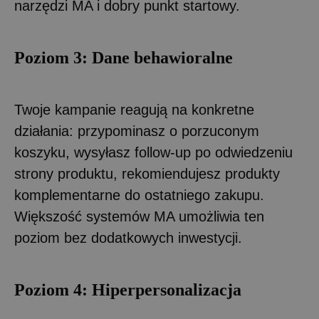
narzędzi MA i dobry punkt startowy.
Poziom 3: Dane behawioralne
Twoje kampanie reagują na konkretne
działania: przypominasz o porzuconym
koszyku, wysyłasz follow-up po odwiedzeniu
strony produktu, rekomiendujesz produkty
komplementarne do ostatniego zakupu.
Większość systemów MA umożliwia ten
poziom bez dodatkowych inwestycji.
Poziom 4: Hiperpersonalizacja