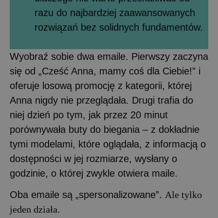
razu do najbardziej zaawansowanych
rozwiązań bez solidnych fundamentów.
Wyobraź sobie dwa emaile. Pierwszy zaczyna
się od „Cześć Anna, mamy coś dla Ciebie!” i
oferuje losową promocję z kategorii, której
Anna nigdy nie przeglądała. Drugi trafia do
niej dzień po tym, jak przez 20 minut
porównywała buty do biegania – z dokładnie
tymi modelami, które oglądała, z informacją o
dostępności w jej rozmiarze, wysłany o
godzinie, o której zwykle otwiera maile.
Oba emaile są „spersonalizowane”.
Ale tylko
jeden działa
.