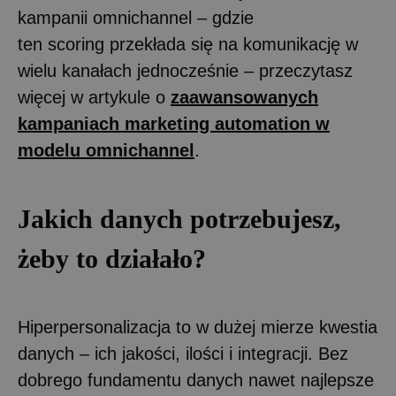
kampanii omnichannel – gdzie
ten scoring przekłada się na komunikację w
wielu kanałach jednocześnie – przeczytasz
więcej w artykule o
zaawansowanych
kampaniach marketing automation w
modelu omnichannel
.
Jakich danych potrzebujesz,
żeby to działało?
Hiperpersonalizacja to w dużej mierze kwestia
danych – ich jakości, ilości i integracji. Bez
dobrego fundamentu danych nawet najlepsze