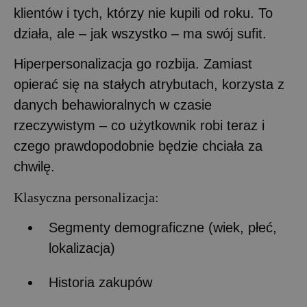
klientów i tych, którzy nie kupili od roku. To
działa, ale – jak wszystko – ma swój sufit.
Hiperpersonalizacja go rozbija. Zamiast
opierać się na stałych atrybutach, korzysta z
danych behawioralnych w czasie
rzeczywistym – co użytkownik robi teraz i
czego prawdopodobnie będzie chciała za
chwilę.
Klasyczna personalizacja:
Segmenty demograficzne (wiek, płeć,
lokalizacja)
Historia zakupów