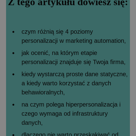
Z tego artykułu dowiesz się:
czym różnią się 4 poziomy
personalizacji w marketing automation,
jak ocenić, na którym etapie
personalizacji znajduje się Twoja firma,
kiedy wystarczą proste dane statyczne,
a kiedy warto korzystać z danych
behawioralnych,
na czym polega hiperpersonalizacja i
czego wymaga od infrastruktury
danych,
dlaczego nie warto przeskakiwać od