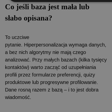
Co jeśli baza jest mała lub
słabo opisana?
To uczciwe
pytanie. Hiperpersonalizacja wymaga danych,
a bez nich algorytmy nie mają czego
analizować. Przy małych bazach (kilka tysięcy
kontaktów) warto zacząć od uzupełniania
profili przez formularze preferencji, quizy
produktowe lub progresywne profilowanie.
Dane rosną razem z bazą – i to jest dobra
wiadomość.