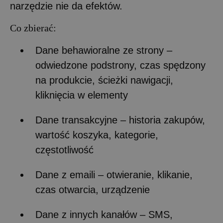
narzędzie nie da efektów.
Co zbierać:
Dane behawioralne ze strony –
odwiedzone podstrony, czas spędzony
na produkcie, ścieżki nawigacji,
kliknięcia w elementy
Dane transakcyjne – historia zakupów,
wartość koszyka, kategorie,
częstotliwość
Dane z emaili – otwieranie, klikanie,
czas otwarcia, urządzenie
Dane z innych kanałów – SMS,