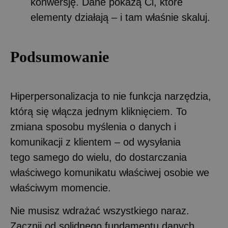
konwersję. Dane pokażą Ci, które
elementy działają – i tam właśnie skaluj.
Podsumowanie
Hiperpersonalizacja to nie funkcja narzędzia,
którą się włącza jednym kliknięciem. To
zmiana sposobu myślenia o danych i
komunikacji z klientem – od wysyłania
tego samego do wielu, do dostarczania
właściwego komunikatu właściwej osobie we
właściwym momencie.
Nie musisz wdrażać wszystkiego naraz.
Zacznij od solidnego fundamentu danych,