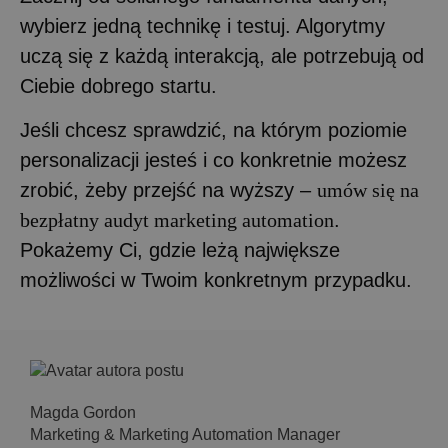
wybierz jedną technikę i testuj. Algorytmy
uczą się z każdą interakcją, ale potrzebują od
Ciebie dobrego startu.
Jeśli chcesz sprawdzić, na którym poziomie
personalizacji jesteś i co konkretnie możesz
zrobić, żeby przejść na wyższy –
umów się na
bezpłatny audyt marketing automation
.
Pokażemy Ci, gdzie leżą największe
możliwości w Twoim konkretnym przypadku.
Magda Gordon
Marketing & Marketing Automation Manager