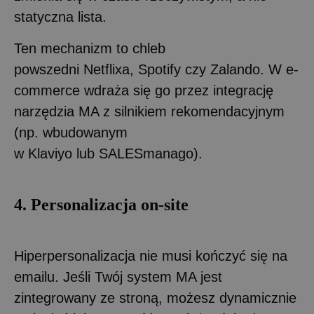
statyczna lista.
Ten mechanizm to chleb
powszedni Netflixa, Spotify czy Zalando. W e-
commerce wdraża się go przez integrację
narzędzia MA z silnikiem rekomendacyjnym
(np. wbudowanym
w Klaviyo lub SALESmanago).
4. Personalizacja on-site
Hiperpersonalizacja nie musi kończyć się na
emailu. Jeśli Twój system MA jest
zintegrowany ze stroną, możesz dynamicznie