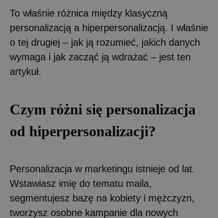
To właśnie różnica między klasyczną
personalizacją a hiperpersonalizacją. I właśnie
o tej drugiej – jak ją rozumieć, jakich danych
wymaga i jak zacząć ją wdrażać – jest ten
artykuł.
Czym różni się personalizacja
od hiperpersonalizacji?
Personalizacja w marketingu istnieje od lat.
Wstawiasz imię do tematu maila,
segmentujesz bazę na kobiety i mężczyzn,
tworzysz osobne kampanie dla nowych