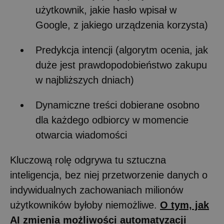
użytkownik, jakie hasło wpisał w
Google, z jakiego urządzenia korzysta)
Predykcja intencji (algorytm ocenia, jak
duże jest prawdopodobieństwo zakupu
w najbliższych dniach)
Dynamiczne treści dobierane osobno
dla każdego odbiorcy w momencie
otwarcia wiadomości
Kluczową rolę odgrywa tu sztuczna
inteligencja, bez niej przetworzenie danych o
indywidualnych zachowaniach milionów
użytkowników byłoby niemożliwe.
O tym, jak
AI zmienia możliwości automatyzacji