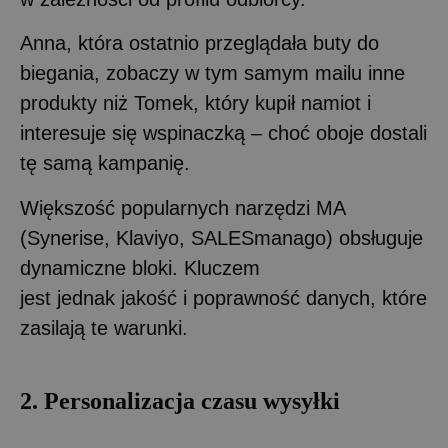
Anna, która ostatnio przeglądała buty do
biegania, zobaczy w tym samym mailu inne
produkty niż Tomek, który kupił namiot i
interesuje się wspinaczką – choć oboje dostali
tę samą kampanię.
Większość popularnych narzędzi MA
(Synerise, Klaviyo, SALESmanago) obsługuje
dynamiczne bloki. Kluczem
jest jednak jakość i poprawność danych, które
zasilają te warunki.
2. Personalizacja czasu wysyłki