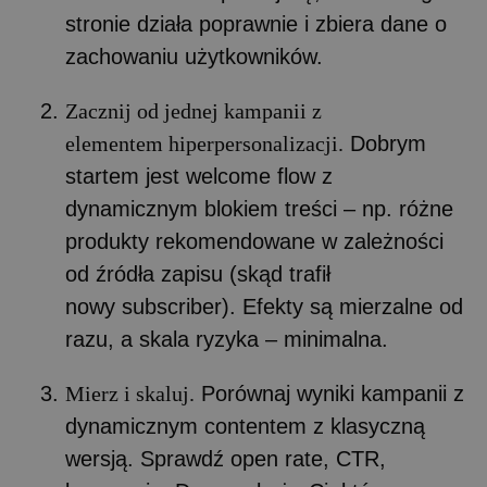
stronie działa poprawnie i zbiera dane o
zachowaniu użytkowników.
Zacznij od jednej kampanii z
elementem hiperpersonalizacji.
Dobrym
startem jest welcome flow z
dynamicznym blokiem treści – np. różne
produkty rekomendowane w zależności
od źródła zapisu (skąd trafił
nowy subscriber). Efekty są mierzalne od
razu, a skala ryzyka – minimalna.
Mierz i skaluj.
Porównaj wyniki kampanii z
dynamicznym contentem z klasyczną
wersją. Sprawdź open rate, CTR,