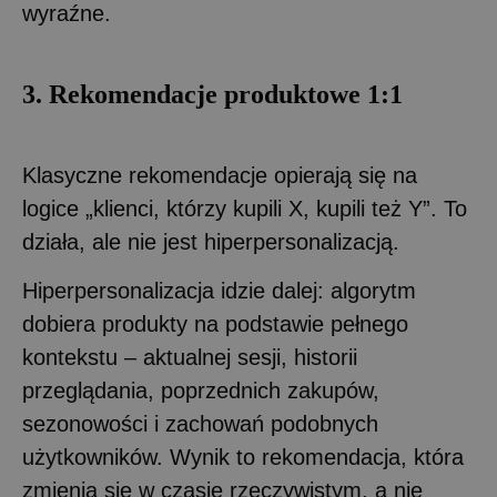
wyraźne.
3. Rekomendacje produktowe 1:1
Klasyczne rekomendacje opierają się na
logice „klienci, którzy kupili X, kupili też Y”. To
działa, ale nie jest hiperpersonalizacją.
Hiperpersonalizacja idzie dalej: algorytm
dobiera produkty na podstawie pełnego
kontekstu – aktualnej sesji, historii
przeglądania, poprzednich zakupów,
sezonowości i zachowań podobnych
użytkowników. Wynik to rekomendacja, która
zmienia się w czasie rzeczywistym, a nie