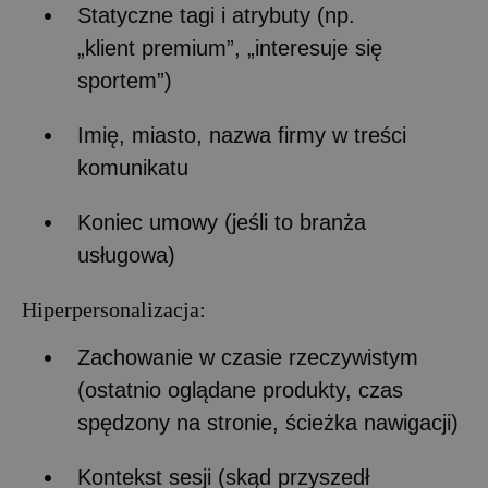
Statyczne tagi i atrybuty (np.
„klient premium”, „interesuje się
sportem”)
Imię, miasto, nazwa firmy w treści
komunikatu
Koniec umowy (jeśli to branża
usługowa)
Hiperpersonalizacja:
Zachowanie w czasie rzeczywistym
(ostatnio oglądane produkty, czas
spędzony na stronie, ścieżka nawigacji)
Kontekst sesji (skąd przyszedł