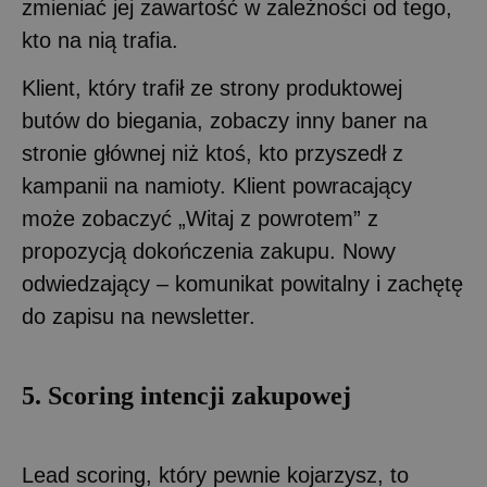
zmieniać jej zawartość w zależności od tego,
kto na nią trafia.
Klient, który trafił ze strony produktowej
butów do biegania, zobaczy inny baner na
stronie głównej niż ktoś, kto przyszedł z
kampanii na namioty. Klient powracający
może zobaczyć „Witaj z powrotem” z
propozycją dokończenia zakupu. Nowy
odwiedzający – komunikat powitalny i zachętę
do zapisu na newsletter.
5. Scoring intencji zakupowej
Lead scoring, który pewnie kojarzysz, to