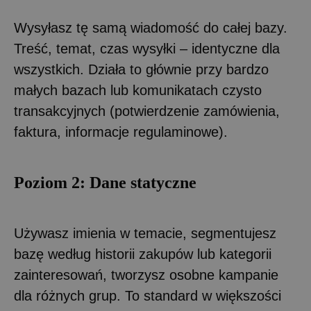
Wysyłasz tę samą wiadomość do całej bazy.
Treść, temat, czas wysyłki – identyczne dla
wszystkich. Działa to głównie przy bardzo
małych bazach lub komunikatach czysto
transakcyjnych (potwierdzenie zamówienia,
faktura, informacje regulaminowe).
Poziom 2: Dane statyczne
Używasz imienia w temacie, segmentujesz
bazę według historii zakupów lub kategorii
zainteresowań, tworzysz osobne kampanie
dla różnych grup. To standard w większości