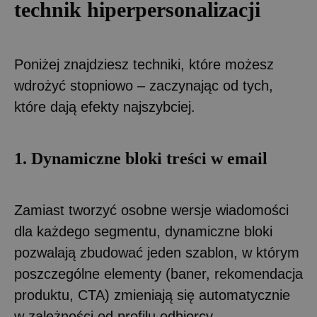
technik hiperpersonalizacji
Poniżej znajdziesz techniki, które możesz
wdrożyć stopniowo – zaczynając od tych,
które dają efekty najszybciej.
1. Dynamiczne bloki treści w email
Zamiast tworzyć osobne wersje wiadomości
dla każdego segmentu, dynamiczne bloki
pozwalają zbudować jeden szablon, w którym
poszczególne elementy (baner, rekomendacja
produktu, CTA) zmieniają się automatycznie
w zależności od profilu odbiorcy.