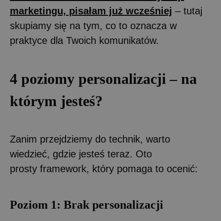
marketingu, pisałam już wcześniej
– tutaj
skupiamy się na tym, co to oznacza w
praktyce dla Twoich komunikatów.
4 poziomy personalizacji – na
którym jesteś?
Zanim przejdziemy do technik, warto
wiedzieć, gdzie jesteś teraz. Oto
prosty framework, który pomaga to ocenić:
Poziom 1: Brak personalizacji