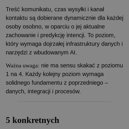
Treść komunikatu, czas wysyłki i kanał
kontaktu są dobierane dynamicznie dla każdej
osoby osobno, w oparciu o jej aktualne
zachowanie i predykcję intencji. To poziom,
który wymaga dojrzałej infrastruktury danych i
narzędzi z wbudowanym AI.
Ważna uwaga:
nie ma sensu skakać z poziomu
1 na 4. Każdy kolejny poziom wymaga
solidnego fundamentu z poprzedniego –
danych, integracji i procesów.
5 konkretnych