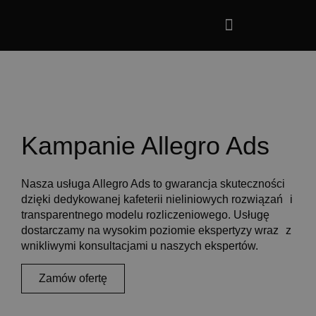
Kampanie Allegro Ads
Nasza usługa Allegro Ads to gwarancja skuteczności
dzięki dedykowanej kafeterii nieliniowych rozwiązań i
transparentnego modelu rozliczeniowego. Usługę
dostarczamy na wysokim poziomie ekspertyzy wraz z
wnikliwymi konsultacjami u naszych ekspertów.
Zamów ofertę