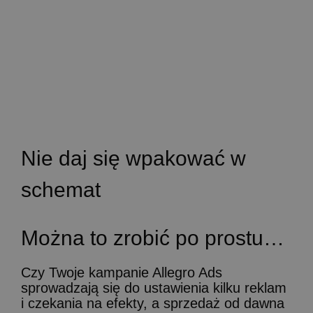
Nie daj się wpakować w
schemat
Można
to
zrobić
po
prostu…
Czy Twoje kampanie Allegro Ads
sprowadzają się do ustawienia kilku reklam
i czekania na efekty, a sprzedaż od dawna