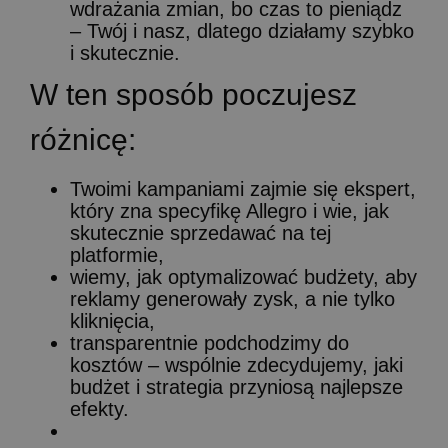
wdrażania zmian, bo czas to pieniądz
– Twój i nasz, dlatego działamy szybko
i skutecznie.
W
ten
sposób
poczujesz
różnicę:
Twoimi kampaniami zajmie się ekspert,
który zna specyfikę Allegro i wie, jak
skutecznie sprzedawać na tej
platformie,
wiemy, jak optymalizować budżety, aby
reklamy generowały zysk, a nie tylko
kliknięcia,
transparentnie podchodzimy do
kosztów – wspólnie zdecydujemy, jaki
budżet i strategia przyniosą najlepsze
efekty.