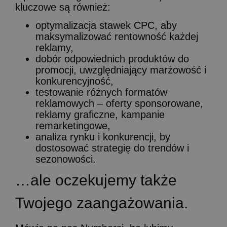
kluczowe są również:
optymalizacja stawek CPC, aby
maksymalizować rentowność każdej
reklamy,
dobór odpowiednich produktów do
promocji, uwzględniający marżowość i
konkurencyjność,
testowanie różnych formatów
reklamowych – oferty sponsorowane,
reklamy graficzne, kampanie
remarketingowe,
analiza rynku i konkurencji, by
dostosować strategię do trendów i
sezonowości.
…ale
oczekujemy
także
Twojego
zaangażowania.