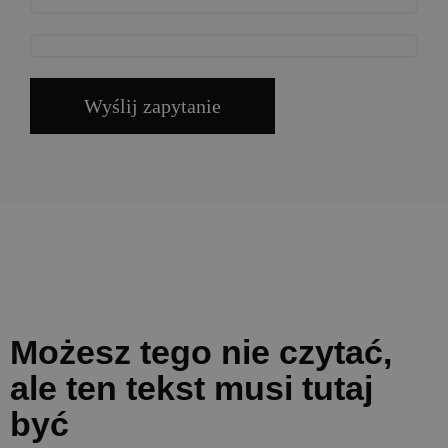
Wyślij zapytanie
Możesz tego nie czytać,
ale ten tekst musi tutaj
być