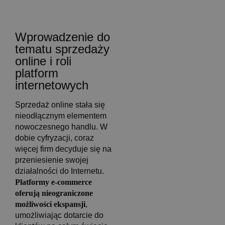
Wprowadzenie do
tematu sprzedaży
online i roli
platform
internetowych
Sprzedaż online stała się
nieodłącznym elementem
nowoczesnego handlu. W
dobie cyfryzacji, coraz
więcej firm decyduje się na
przeniesienie swojej
działalności do Internetu.
Platformy e-commerce
oferują nieograniczone
możliwości ekspansji
,
umożliwiając dotarcie do