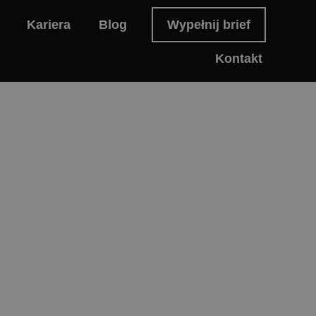
Kariera
Blog
Wypełnij brief
Kontakt