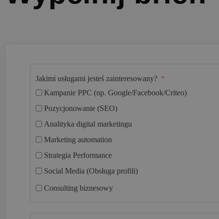
Jakimi usługami jesteś zainteresowany?
Kampanie PPC (np. Google/Facebook/Criteo)
Pozycjonowanie (SEO)
Analityka digital marketingu
Marketing automation
Strategia Performance
Social Media (Obsługa profili)
Consulting biznesowy