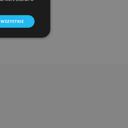
 WSZYSTKIE