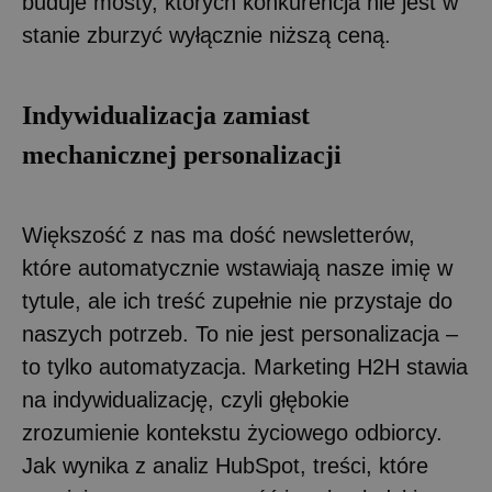
buduje mosty, których konkurencja nie jest w
stanie zburzyć wyłącznie niższą ceną.
Indywidualizacja zamiast
mechanicznej personalizacji
Większość z nas ma dość newsletterów,
które automatycznie wstawiają nasze imię w
tytule, ale ich treść zupełnie nie przystaje do
naszych potrzeb. To nie jest personalizacja –
to tylko automatyzacja. Marketing H2H stawia
na indywidualizację, czyli głębokie
zrozumienie kontekstu życiowego odbiorcy.
Jak wynika z analiz HubSpot, treści, które