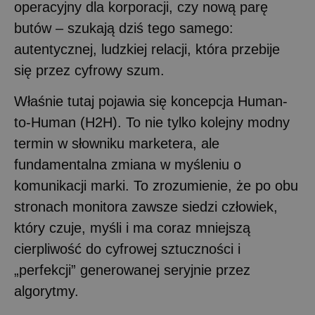
operacyjny dla korporacji, czy nową parę
butów – szukają dziś tego samego:
autentycznej, ludzkiej relacji, która przebije
się przez cyfrowy szum.
Właśnie tutaj pojawia się koncepcja Human-
to-Human (H2H). To nie tylko kolejny modny
termin w słowniku marketera, ale
fundamentalna zmiana w myśleniu o
komunikacji marki. To zrozumienie, że po obu
stronach monitora zawsze siedzi człowiek,
który czuje, myśli i ma coraz mniejszą
cierpliwość do cyfrowej sztuczności i
„perfekcji” generowanej seryjnie przez
algorytmy.