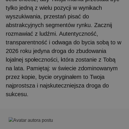
tylko jedną z wielu pozycji w wynikach
wyszukiwania, przestań pisać do
abstrakcyjnych segmentów rynku. Zacznij
rozmawiać z ludźmi. Autentyczność,
transparentność i odwaga do bycia sobą to w
2026 roku jedyna droga do zbudowania
lojalnej społeczności, która zostanie z Tobą
na lata. Pamiętaj: w świecie zdominowanym
przez kopie, bycie oryginałem to Twoja
najprostsza i najskuteczniejsza droga do
sukcesu.