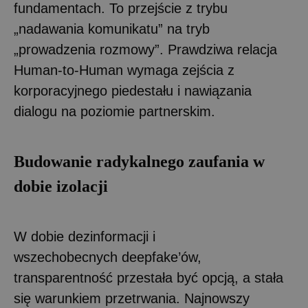
fundamentach. To przejście z trybu
„nadawania komunikatu” na tryb
„prowadzenia rozmowy”. Prawdziwa relacja
Human-to-Human wymaga zejścia z
korporacyjnego piedestału i nawiązania
dialogu na poziomie partnerskim.
Budowanie radykalnego zaufania w
dobie izolacji
W dobie dezinformacji i
wszechobecnych deepfake’ów,
transparentność przestała być opcją, a stała
się warunkiem przetrwania. Najnowszy