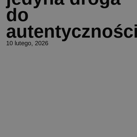
do
autentycznośc
10 lutego, 2026