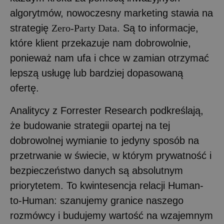
algorytmów, nowoczesny marketing stawia na
strategię
Zero-Party Data
. Są to informacje,
które klient przekazuje nam dobrowolnie,
ponieważ nam ufa i chce w zamian otrzymać
lepszą usługę lub bardziej dopasowaną
ofertę.
Analitycy z Forrester Research podkreślają,
że budowanie strategii opartej na tej
dobrowolnej wymianie to jedyny sposób na
przetrwanie w świecie, w którym prywatność i
bezpieczeństwo danych są absolutnym
priorytetem. To kwintesencja relacji Human-
to-Human: szanujemy granice naszego
rozmówcy i budujemy wartość na wzajemnym