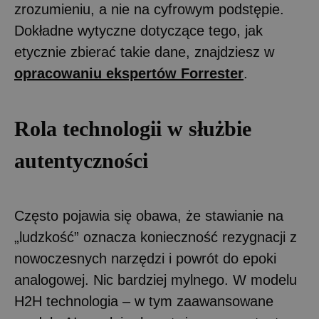
zrozumieniu, a nie na cyfrowym podstępie.
Dokładne wytyczne dotyczące tego, jak
etycznie zbierać takie dane, znajdziesz w
opracowaniu ekspertów Forrester
.
Rola technologii w służbie
autentyczności
Często pojawia się obawa, że stawianie na
„ludzkość” oznacza konieczność rezygnacji z
nowoczesnych narzędzi i powrót do epoki
analogowej. Nic bardziej mylnego. W modelu
H2H technologia – w tym zaawansowane