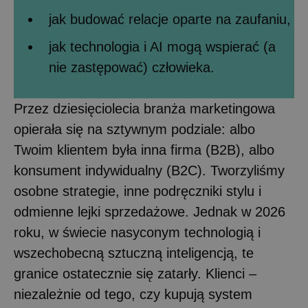
jak budować relacje oparte na zaufaniu,
jak technologia i AI mogą wspierać (a
nie zastępować) człowieka.
Przez dziesięciolecia branża marketingowa
opierała się na sztywnym podziale: albo
Twoim klientem była inna firma (B2B), albo
konsument indywidualny (B2C). Tworzyliśmy
osobne strategie, inne podręczniki stylu i
odmienne lejki sprzedażowe. Jednak w 2026
roku, w świecie nasyconym technologią i
wszechobecną sztuczną inteligencją, te
granice ostatecznie się zatarły. Klienci –
niezależnie od tego, czy kupują system