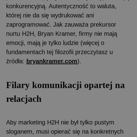
konkurencyjną. Autentyczność to waluta,
której nie da się wydrukować ani
zaprogramować. Jak zauważa prekursor
nurtu H2H, Bryan Kramer, firmy nie mają
emocji, mają je tylko ludzie (więcej o
fundamentach tej filozofii przeczytasz u
źródła:
bryankramer.com
).
Filary komunikacji opartej na
relacjach
Aby marketing H2H nie był tylko pustym
sloganem, musi opierać się na konkretnych