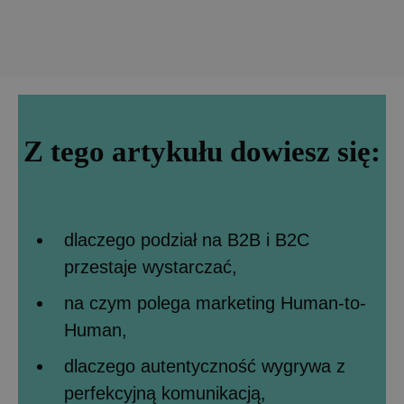
Z tego artykułu dowiesz się:
dlaczego podział na B2B i B2C
przestaje wystarczać,
na czym polega marketing Human-to-
Human,
dlaczego autentyczność wygrywa z
perfekcyjną komunikacją,