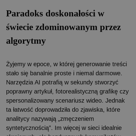
Paradoks doskonałości w
świecie zdominowanym przez
algorytmy
Żyjemy w epoce, w której generowanie treści
stało się banalnie proste i niemal darmowe.
Narzędzia AI potrafią w sekundy stworzyć
poprawny artykuł, fotorealistyczną grafikę czy
spersonalizowany scenariusz wideo. Jednak
ta łatwość doprowadziła do zjawiska, które
analitycy nazywają „zmęczeniem
syntetycznością”. Im więcej w sieci idealnie