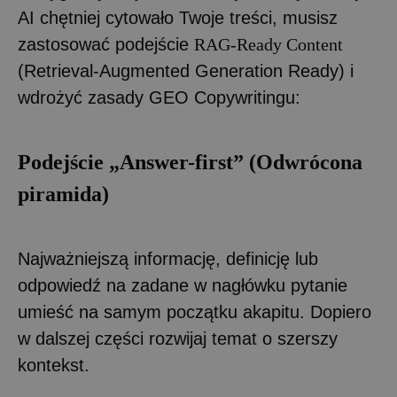
AI chętniej cytowało Twoje treści, musisz
zastosować podejście
RAG-Ready Content
(Retrieval-Augmented Generation Ready) i
wdrożyć zasady GEO Copywritingu:
Podejście „Answer-first” (Odwrócona
piramida)
Najważniejszą informację, definicję lub
odpowiedź na zadane w nagłówku pytanie
umieść na samym początku akapitu. Dopiero
w dalszej części rozwijaj temat o szerszy
kontekst.