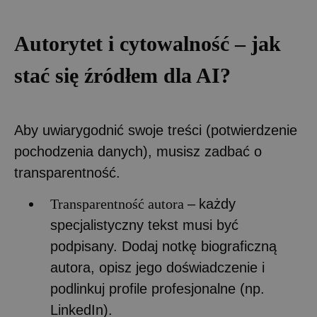
Autorytet i cytowalność – jak
stać się źródłem dla AI?
Aby uwiarygodnić swoje treści (potwierdzenie
pochodzenia danych), musisz zadbać o
transparentność.
Transparentność autora
–
każdy
specjalistyczny tekst musi być
podpisany. Dodaj notkę biograficzną
autora, opisz jego doświadczenie i
podlinkuj profile profesjonalne (np.
LinkedIn).