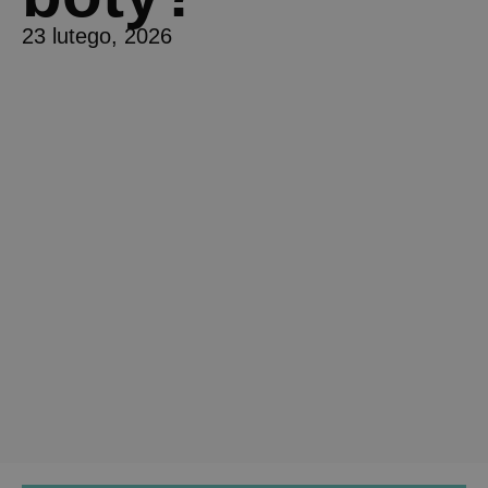
23 lutego, 2026