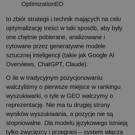
OptimizationEO
to zbiór strategii i technik mających na celu
optymalizację treści w taki sposób, aby były
one chętnie pobierane, analizowane i
cytowane przez generatywne modele
sztucznej inteligencji (takie jak Google AI
Overviews, ChatGPT, Claude).
O ile w tradycyjnym pozycjonowaniu
walczyliśmy o pierwsze miejsce w rankingu
wyszukiwarki, o tyle w GEO walczymy o
reprezentację. Nie ma tu drugiej strony
wyników wyszukiwania, a pozycje nie są
stopniowalne. Dla modelu językowego istnieją
tylko zwycięzcy i przegrani – system włącza