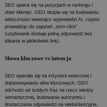
SEO opiera się na pozycjach w rankingu i
zbier kliknięć. GEO skupia się na budowaniu
widoczności wewnątrz wypowiedzi AI, często
prowadząc do zapytań „zero-click”
(użytkownik dostaje pełną odpowiedź bez
klikania w jakikolwiek link).
Słowa kluczowe vs intencja
SEO opierało się na inżynierii wstecznej i
dopasowywaniu słów kluczowych. GEO
odchodzi od ścisłych fraz na rzecz wiedzy
semantycznej, budowania autorytetu i
dostarczania odpowiedzi na wielointencyjne,