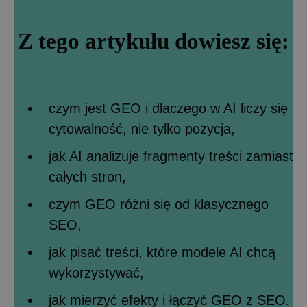
Z tego artykułu dowiesz się:
czym jest GEO i dlaczego w AI liczy się
cytowalność, nie tylko pozycja,
jak AI analizuje fragmenty treści zamiast
całych stron,
czym GEO różni się od klasycznego
SEO,
jak pisać treści, które modele AI chcą
wykorzystywać,
jak mierzyć efekty i łączyć GEO z SEO.