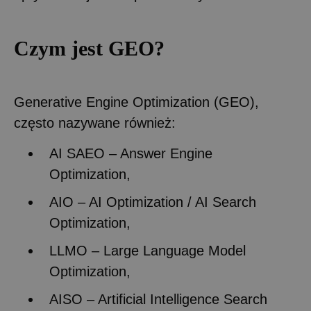
Czym jest GEO?
Generative Engine Optimization (GEO),
często nazywane również:
AI SAEO – Answer Engine
Optimization,
AIO – AI Optimization / AI Search
Optimization,
LLMO – Large Language Model
Optimization,
AISO – Artificial Intelligence Search