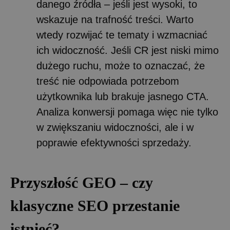
danego źródła – jeśli jest wysoki, to
wskazuje na trafność treści. Warto
wtedy rozwijać te tematy i wzmacniać
ich widoczność. Jeśli CR jest niski mimo
dużego ruchu, może to oznaczać, że
treść nie odpowiada potrzebom
użytkownika lub brakuje jasnego CTA.
Analiza konwersji pomaga więc nie tylko
w zwiększaniu widoczności, ale i w
poprawie efektywności sprzedaży.
Przyszłość GEO – czy
klasyczne SEO przestanie
istnieć?