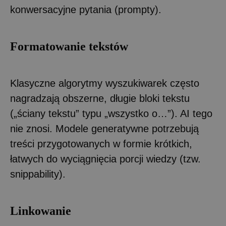
konwersacyjne pytania (prompty).
Formatowanie tekstów
Klasyczne algorytmy wyszukiwarek często
nagradzają obszerne, długie bloki tekstu
(„ściany tekstu” typu „wszystko o…”). AI tego
nie znosi. Modele generatywne potrzebują
treści przygotowanych w formie krótkich,
łatwych do wyciągnięcia porcji wiedzy (tzw.
snippability).
Linkowanie