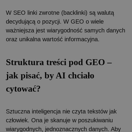
W SEO linki zwrotne (backlinki) są walutą
decydującą o pozycji. W GEO o wiele
ważniejsza jest wiarygodność samych danych
oraz unikalna wartość informacyjna.
Struktura treści pod GEO –
jak pisać, by AI chciało
cytować?
Sztuczna inteligencja nie czyta tekstów jak
człowiek. Ona je skanuje w poszukiwaniu
wiarygodnych, jednoznacznych danych. Aby