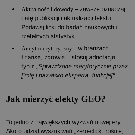
Aktualność i dowody
–
zawsze oznaczaj
datę publikacji i aktualizacji tekstu.
Podawaj linki do badań naukowych i
rzetelnych statystyk.
Audyt merytoryczny –
w branżach
finanse, zdrowie – stosuj adnotacje
typu:
„Sprawdzone merytorycznie przez
[imię i nazwisko eksperta, funkcja]”
.
Jak mierzyć efekty GEO?
To jedno z największych wyzwań nowej ery.
Skoro udział wyszukiwań „zero-click” rośnie,