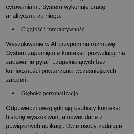
cytowaniami. System wykonuje pracę
analityczną za niego.
Ciągłość i interaktywność
Wyszukiwanie w AI przypomina rozmowę.
System zapamiętuje kontekst, pozwalając na
zadawanie pytań uzupełniających bez
konieczności powtarzania wcześniejszych
założeń.
Głęboka personalizacja
Odpowiedzi uwzględniają osobisty kontekst,
historię wyszukiwań, a nawet dane z
powiązanych aplikacji. Dwie osoby zadające