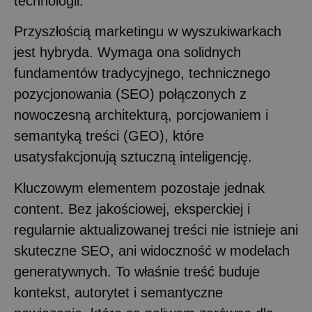
technologii.
Przyszłością marketingu w wyszukiwarkach
jest hybryda. Wymaga ona solidnych
fundamentów tradycyjnego, technicznego
pozycjonowania (SEO) połączonych z
nowoczesną architekturą, porcjowaniem i
semantyką treści (GEO), które
usatysfakcjonują sztuczną inteligencję.
Kluczowym elementem pozostaje jednak
content. Bez jakościowej, eksperckiej i
regularnie aktualizowanej treści nie istnieje ani
skuteczne SEO, ani widoczność w modelach
generatywnych. To właśnie treść buduje
kontekst, autorytet i semantyczne