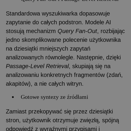
Standardowa wyszukiwarka dopasowuje
zapytanie do całych podstron. Modele AI
stosują mechanizm
Query Fan-Out
, rozbijając
jedno skomplikowane polecenie użytkownika
na dziesiątki mniejszych zapytań
analizowanych równolegle. Następnie, dzięki
Passage-Level Retrieval
, skupiają się na
analizowaniu konkretnych fragmentów (zdań,
akapitów), a nie całych witryn.
Gotowe syntezy ze źródłami
Zamiast przekopywać się przez dziesiątki
stron, użytkownik otrzymuje zwięzłą, spójną
odpowiedź z wyraźnymi przypisami i