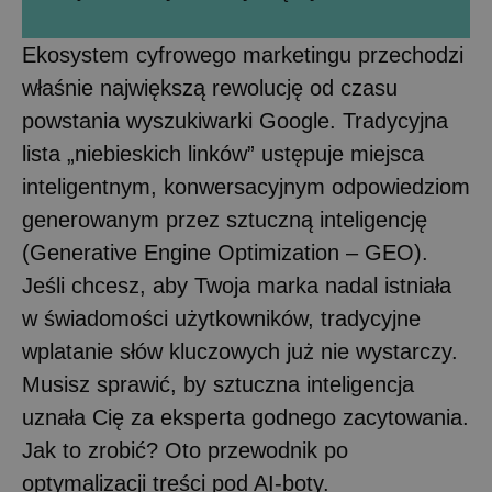
Ekosystem cyfrowego marketingu przechodzi
właśnie największą rewolucję od czasu
powstania wyszukiwarki Google. Tradycyjna
lista „niebieskich linków” ustępuje miejsca
inteligentnym, konwersacyjnym odpowiedziom
generowanym przez sztuczną inteligencję
(Generative Engine Optimization – GEO).
Jeśli chcesz, aby Twoja marka nadal istniała
w świadomości użytkowników, tradycyjne
wplatanie słów kluczowych już nie wystarczy.
Musisz sprawić, by sztuczna inteligencja
uznała Cię za eksperta godnego zacytowania.
Jak to zrobić? Oto przewodnik po
optymalizacji treści pod AI-boty.