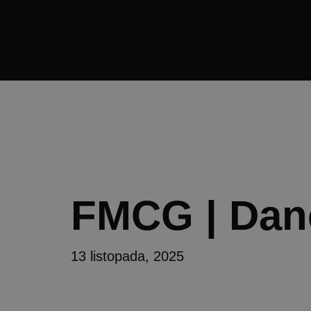
FMCG | Dane
13 listopada, 2025