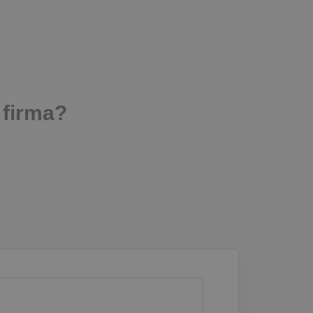
firma?