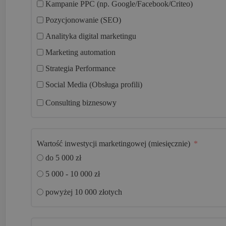
Kampanie PPC (np. Google/Facebook/Criteo)
Pozycjonowanie (SEO)
Analityka digital marketingu
Marketing automation
Strategia Performance
Social Media (Obsługa profili)
Consulting biznesowy
Wartość inwestycji marketingowej (miesięcznie)
do 5 000 zł
5 000 - 10 000 zł
powyżej 10 000 złotych